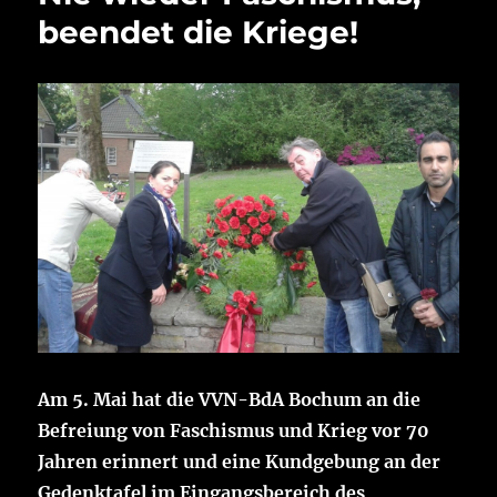
beendet die Kriege!
Am 5. Mai hat die VVN-BdA Bochum an die
Befreiung von Faschismus und Krieg vor 70
Jahren erinnert und eine Kundgebung an der
Gedenktafel im Eingangsbereich des