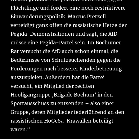
Flüchtlinge und fordert eine noch restriktivere
Einwanderungspolitik. Marcus Pretzell
verteidigt ganz offen die rassistische Hetze der
Pegida-Demonstrationen und sagt, die AfD
müsse eine Pegida-Partei sein. Im Bochumer
Rat versucht die AfD auch schon einmal, die
Bedürfnisse von Schutzsuchenden gegen die
Forderungen nach besserer Kinderbetreuung
auszuspielen. Außerdem hat die Partei
versucht, ein Mitglied der rechten
Hooligangruppe ‚Brigade Bochum’ in den
Sportausschuss zu entsenden – also einer
Gruppe, deren Mitglieder federführend an den
rassistischen HoGeSa-Krawallen beteiligt
waren.“