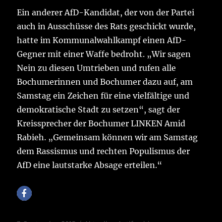
Ein anderer AfD-Kandidat, der von der Partei
auch in Ausschüsse des Rats geschickt wurde,
hatte im Kommunalwahlkampf einen AfD-
Gegner mit einer Waffe bedroht. „Wir sagen
Nein zu diesen Umtrieben und rufen alle
Bochumerinnen und Bochumer dazu auf, am
Samstag ein Zeichen für eine vielfältige und
demokratische Stadt zu setzen“, sagt der
Kreissprecher der Bochumer LINKEN Amid
Rabieh. „Gemeinsam können wir am Samstag
dem Rassismus und rechten Populismus der
AfD eine lautstarke Absage erteilen.“