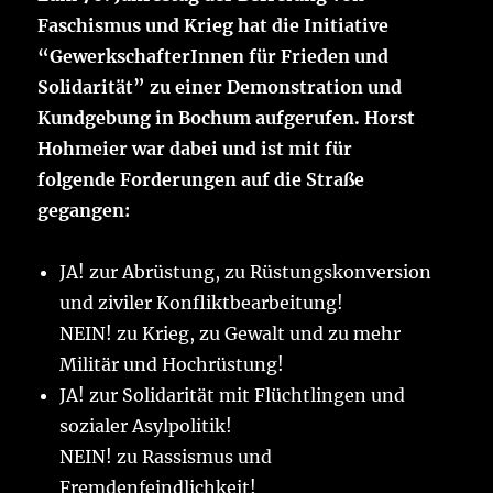
Faschismus und Krieg hat die Initiative
“GewerkschafterInnen für Frieden und
Solidarität” zu einer Demonstration und
Kundgebung in Bochum aufgerufen. Horst
Hohmeier war dabei und ist mit für
folgende Forderungen auf die Straße
gegangen:
JA! zur Abrüstung, zu Rüstungskonversion
und ziviler Konfliktbearbeitung!
NEIN! zu Krieg, zu Gewalt und zu mehr
Militär und Hochrüstung!
JA! zur Solidarität mit Flüchtlingen und
sozialer Asylpolitik!
NEIN! zu Rassismus und
Fremdenfeindlichkeit!