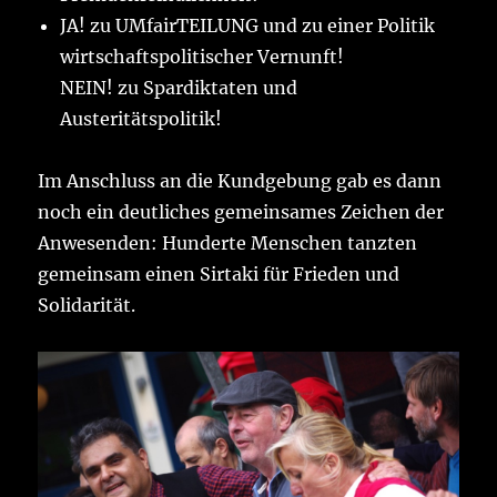
JA! zu UMfairTEILUNG und zu einer Politik
wirtschaftspolitischer Vernunft!
NEIN! zu Spardiktaten und
Austeritätspolitik!
Im Anschluss an die Kundgebung gab es dann
noch ein deutliches gemeinsames Zeichen der
Anwesenden: Hunderte Menschen tanzten
gemeinsam einen Sirtaki für Frieden und
Solidarität.